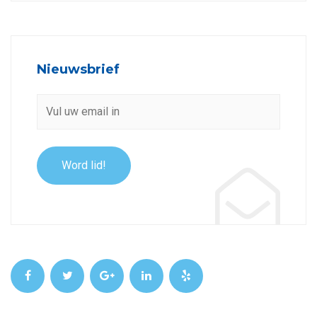
Nieuwsbrief