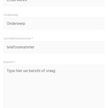
Onderwerp
Uw telefoonnummer *
Bericht *