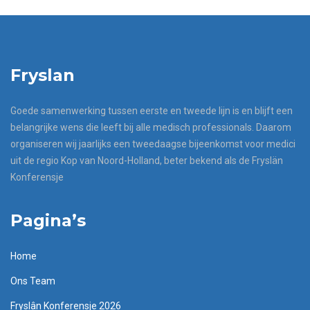
Fryslan
Goede samenwerking tussen eerste en tweede lijn is en blijft een
belangrijke wens die leeft bij alle medisch professionals. Daarom
organiseren wij jaarlijks een tweedaagse bijeenkomst voor medici
uit de regio Kop van Noord-Holland, beter bekend als de Fryslän
Konferensje
Pagina’s
Home
Ons Team
Fryslân Konferensje 2026