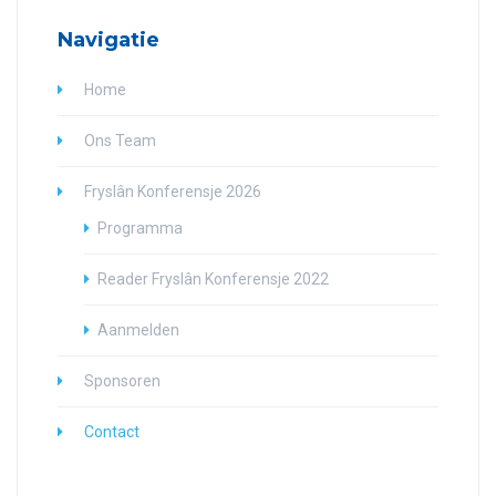
Navigatie
Home
Ons Team
Fryslân Konferensje 2026
Programma
Reader Fryslân Konferensje 2022
Aanmelden
Sponsoren
Contact