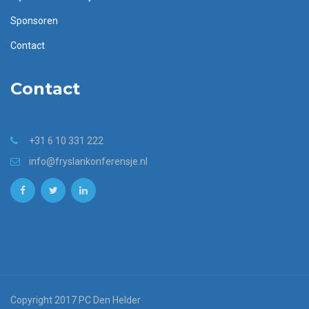
Sponsoren
Contact
Contact
+31 6 10 331 222
info@fryslankonferensje.nl
Copyright 2017 PC Den Helder