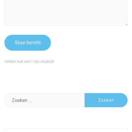
Velden met een * zijn verplicht
Zoeken
naar: