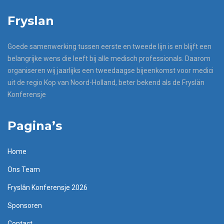
Fryslan
Goede samenwerking tussen eerste en tweede lijn is en blijft een
belangrijke wens die leeft bij alle medisch professionals. Daarom
organiseren wij jaarlijks een tweedaagse bijeenkomst voor medici
uit de regio Kop van Noord-Holland, beter bekend als de Fryslän
Konferensje
Pagina’s
Home
Ons Team
Fryslân Konferensje 2026
Sponsoren
Contact